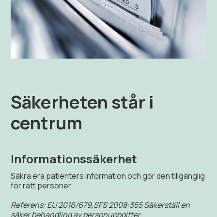
Säkerheten står i
centrum
Informationssäkerhet
Säkra era patienters information och gör den tillgänglig
för rätt personer.
Referens: EU 2016/679,SFS 2008:355 Säkerställ en
säker behandling av personuppgifter