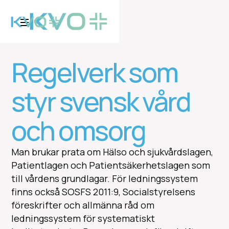
Regelverk som
styr svensk vård
och omsorg
Man brukar prata om Hälso och sjukvårdslagen,
Patientlagen och Patientsäkerhetslagen som
till vårdens grundlagar. För ledningssystem
finns också SOSFS 2011:9, Socialstyrelsens
föreskrifter och allmänna råd om
ledningssystem för systematiskt