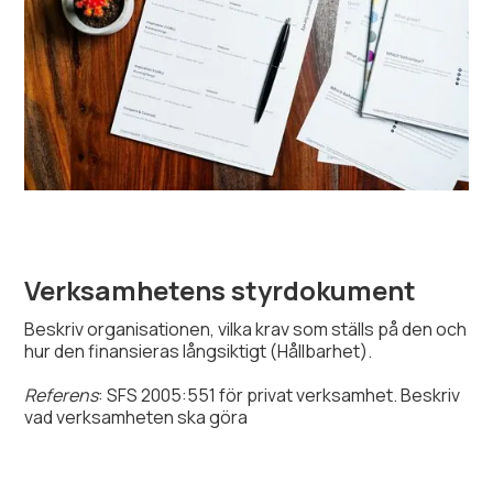
Verksamhetens styrdokument
Beskriv organisationen, vilka krav som ställs på den och
hur den finansieras långsiktigt (Hållbarhet).
Referens
: SFS 2005:551 för privat verksamhet. Beskriv
vad verksamheten ska göra