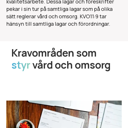
kvalitetsarbete. Dessa lagar och föreskrifter
pekar i sin tur på samtliga lagar som på olika
sätt reglerar vård och omsorg. KVO11:9 tar
hänsyn till samtliga lagar och förordningar.
Kravområden som
styr
vård och omsorg