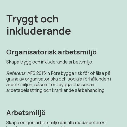
Tryggt och
inkluderande
Organisatorisk arbetsmiljö
Skapa trygg och inkluderande arbetsmiljö.
Referens
: AFS 2015:4 Förebygga risk för ohälsa på
grund av organisatoriska och sociala förhållanden i
arbetsmiljön, såsom förebygga ohälsosam
arbetsbelastning och kränkande särbehandling
Arbetsmiljö
Skapa en god arbetsmiljö där alla medarbetares