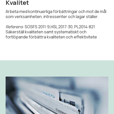
Kvalitet
Arbeta med kontinuerliga förbättringar och mot de mål
som verksamheten, intressenter och lagar ställer.
Referens
: SOSFS 2011:9,HSL 2017:30, PL2014:821
Säkerställ kvaliteten samt systematiskt och
fortlöpande förbättra kvaliteten och effektivitete