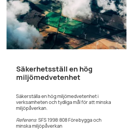
Säkerhetsställ en hög
miljömedvetenhet
Säkerställa en hög miljömedvetenhet i
verksamheten och tydliga mål för att minska
miljöpåverkan.
Referens
: SFS 1998:808 Förebygga och
minska miljöpåverkan